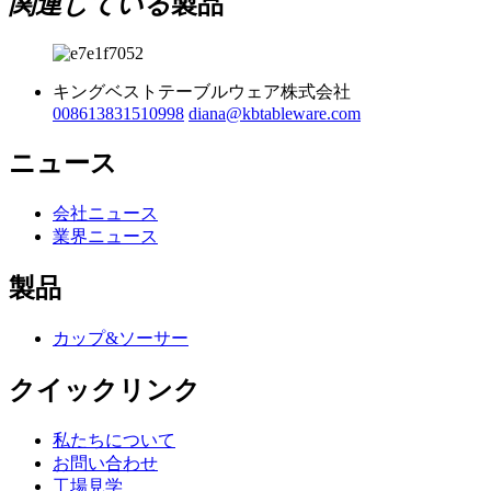
関連している
製品
キングベストテーブルウェア株式会社
008613831510998
diana@kbtableware.com
ニュース
会社ニュース
業界ニュース
製品
カップ&ソーサー
クイックリンク
私たちについて
お問い合わせ
工場見学