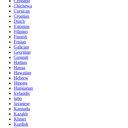
Cebuano
Chichewa
Corsican
Croatian
Dutch
Estonian
Filipino
Finnish
Frisian
Galician
Georgian
Gujarati
Haitian
Hausa
Hawaiian
Hebrew
Hmong
Hungarian
Icelandic
Igbo
Javanese
Kannada
Kazakh
Khmer
Kurdish