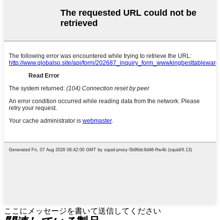
ここにメッセージを書いて送信してください