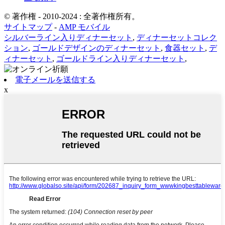
© 著作権 - 2010-2024 : 全著作権所有。
サイトマップ
-
AMP モバイル
シルバーライン入りディナーセット
,
ディナーセットコレク
ション
,
ゴールドデザインのディナーセット
,
食器セット
,
デ
ィナーセット
,
ゴールドライン入りディナーセット
,
電子メールを送信する
x